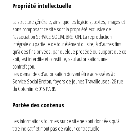
Propriété intellectuelle
La structure générale, ainsi que les logiciels, textes, images et
sons composant ce site sont la propriété exclusive de
l’association SERVICE SOCIAL BRETON. La reproduction
intégrale ou partielle de tout élément du site, à d’autres fins
qu’à des fins privées, par quelque procédé ou support que ce
soit, est interdite et constitue, sauf autorisation, une
contrefaçon.
Les demandes d’autorisation doivent être adressées à :
Service Social Breton, foyers de Jeunes Travailleuses, 28 rue
du Cotentin 75015 PARIS
Portée des contenus
Les informations fournies sur ce site ne sont données qu’à
titre indicatif et n’ont pas de valeur contractuelle.