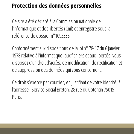
Protection des données personnelles
Ce site a été déclaré à la Commission nationale de
l’informatique et des libertés (Cnil) et enregistré sous la
référence de dossier n°1093335
Conformément aux dispositions de la loi n° 78-17 du 6 janvier
1978 relative à l’informatique, aux fichiers et aux libertés, vous
disposez d’un droit d’accès, de modification, de rectification et
de suppression des données qui vous concernent.
Ce droit s’exerce par courrier, en justifiant de votre identité, à
l’adresse : Service Social Breton, 28 rue du Cotentin 75015
Paris.